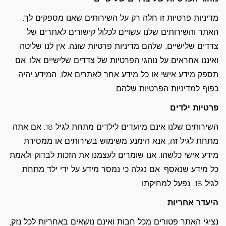
מדיניות פרטיות זו חלה רק על השירותים שאנו מספקים לך.
האתר והשירותים שלנו עשויים לכלול קישורים לאתרים של
צדדים שלישיים, שלהם מדיניות פרטיות שונה. אין לנו שליטה
ואיננו אחראים על נוהגי הפרטיות של צדדים שלישיים אלו. אם
תספק מידע אישי או כל מידע אחר לאתרים אלו, המידע יהיה
כפוף למדיניות הפרטיות שלהם.
פרטיות ילדים
השירותים שלנו אינם מיועדים לילדים מתחת לגיל 18. אם אתה
מתחת לגיל זה, אנא הימנע משימוש בשירותים או ממסירת
מידע אישי כלשהו. אנו שומרים לעצמנו את הזכות לבדוק ולאמת
כל מידע שנאסף. אם נגלה כי נמסר מידע על ידי ילד מתחת
לגיל 18, נפעל למחיקתו.
היעדר אחריות
נציגי האתר פטורים מכל חבות ואינם נושאים באחריות לכל נזק,