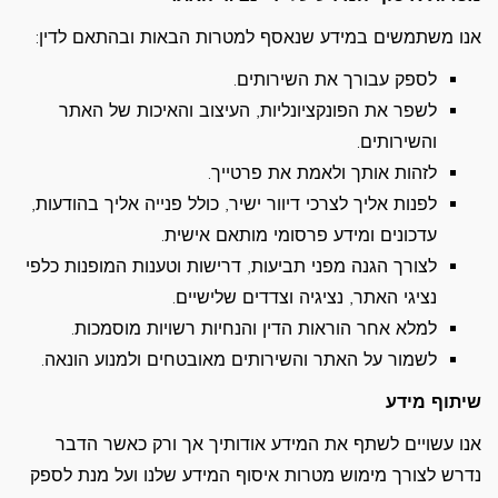
אנו משתמשים במידע שנאסף למטרות הבאות ובהתאם לדין:
לספק עבורך את השירותים.
לשפר את הפונקציונליות, העיצוב והאיכות של האתר
והשירותים.
לזהות אותך ולאמת את פרטייך.
לפנות אליך לצרכי דיוור ישיר, כולל פנייה אליך בהודעות,
עדכונים ומידע פרסומי מותאם אישית.
לצורך הגנה מפני תביעות, דרישות וטענות המופנות כלפי
נציגי האתר, נציגיה וצדדים שלישיים.
למלא אחר הוראות הדין והנחיות רשויות מוסמכות.
לשמור על האתר והשירותים מאובטחים ולמנוע הונאה.
שיתוף מידע
אנו עשויים לשתף את המידע אודותיך אך ורק כאשר הדבר
נדרש לצורך מימוש מטרות איסוף המידע שלנו ועל מנת לספק