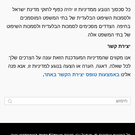
כל סכסוך הנובע ממדיניות זו יהיה כפוף לחוקי מדינת ישראל
ולסמכות השיפוט הבלעדית של בתי המשפט המוסמכים
בחיפה. הצדדים מסכימים לסמכות הבלעדית ולסמכות השיפוט
של בתי המשפט אלה.
יצירת קשר
אנו מקווים שהמדיניות המעודכנת הזאת עונה על הצרכים שלך.
לכל שאלה, דאגה, הערה או הצעה בנוגע למדיניות זו, אנא פנה
אלינו
באמצעות טופס יצירת הקשר באתר
.