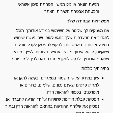
מניעת הונאה או נזק ממשי, הפחתת סיכון אשראי
והבטחת אבטחת השירות והאתר.
אפשרויות הבחירה שלך
אנו מעניקים לך שליטה על השימוש במידע אודותך. תוכל
להגדיר את ההעדפות שלך בנוגע לאופן שבו נעשה שימוש
במידע אודותיך. באפשרותך לבקש להפסיק לקבל הודעות
שיווקיות, לבטל איסוף מידע באמצעות עוגיות, לעיין במידע
שנאסף אודותיך ולבקש לתקן אותו בהתאם לדין ולמדיניות זו.
בחירותיך כוללות:
עיון במידע האישי השמור במאגרינו ובקשה לתקן או
למחוק פרטים שאינם נכונים, שלמים, ברורים או
מעודכנים, בכפוף להוראות הדין.
הפסקת קבלת הודעות שיווקיות על ידי הודעה לחברה. אנו
נפסיק את שליחת ההודעות בהתאם להוראות הדין ובתוך