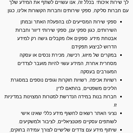
לך שירות איכותי. בכלל זה, אנו עשויים לשתף את המידע שלך
עם חברות סליקה, ספקי שירותים וחברות הקשורות אלינו, כגון:
ספקי שירות המסייעים לנו בהפעלת האתר ובמתן
השירותים, כגון ספקי ענן, ספקי שירותי דיוור וחברות
אבטחת מידע. ספקים אלו מקבלים גישה רק למידע
הדרוש לביצוע תפקידם.
במקרים של מיזוג, רכישה, מכירת נכסים או עסקה
מסחרית אחרת, המידע עשוי להיות מועבר לצדדים
המעורבים בעסקה.
רשויות אכיפה, רשויות חוקרות וגופים נוספים במסגרת
הליכים משפטיים, בהתאם לדין.
חברות בנות במידה הנדרשת למטרות המצוינות במדיניות
זו.
נציגי האתר רשאים לחשוף מידע כללי שאינו אישי
לשותפים עסקיים פוטנציאליים, לציבור ולמשקיעים.
שיתוף מידע עם צדדים שלישיים לצורך עמידה בחוקים,