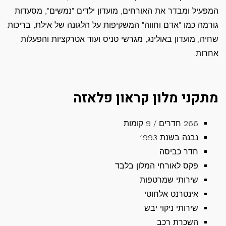
המפעיל ומבדר את האורחים, מועדון ילדים "נמשים", מסעדות
גורמה כמו "אדם וחווה" המשקיפות על הלגונה של אילת, בריכות
שחיה, מועדון באולינג, מגרשי טניס ועוד אטרקציות והפעלות
אחרות.
מתקני מלון קראון פלאזה
266 חדרים / 9 קומות
נבנה בשנת 1993
חדר כביסה
פקס לאורחי המלון בלבד
שירותי שמרטפות
אינטרנט אלחוטי
שירותי ניקוי יבש
השכרת רכב