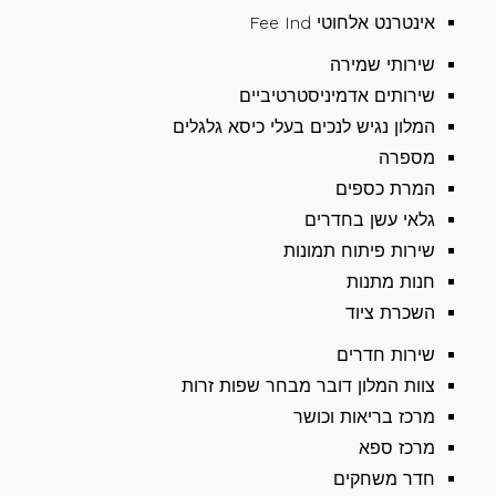
אינטרנט אלחוטי Fee Ind
שירותי שמירה
שירותים אדמיניסטרטיביים
המלון נגיש לנכים בעלי כיסא גלגלים
מספרה
המרת כספים
גלאי עשן בחדרים
שירות פיתוח תמונות
חנות מתנות
השכרת ציוד
שירות חדרים
צוות המלון דובר מבחר שפות זרות
מרכז בריאות וכושר
מרכז ספא
חדר משחקים