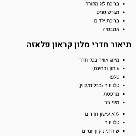
בריכה לא מקורה
מגרש טניס
בריכת ילדים
אמבטיה
תיאור חדרי מלון קראון פלאזה
מיזוג אוויר בכל חדר
עיתון (בחינם)
טלפון
טלוויזיה (כבלים/לווין)
מרפסת
מיני בר
ללא עישון חדרים
טלוויזיה
שירותי ניקיון יומיים