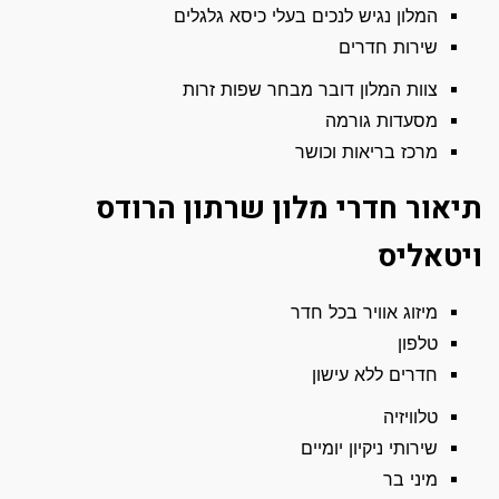
המלון נגיש לנכים בעלי כיסא גלגלים
שירות חדרים
צוות המלון דובר מבחר שפות זרות
מסעדות גורמה
מרכז בריאות וכושר
תיאור חדרי מלון שרתון הרודס
ויטאליס
מיזוג אוויר בכל חדר
טלפון
חדרים ללא עישון
טלוויזיה
שירותי ניקיון יומיים
מיני בר