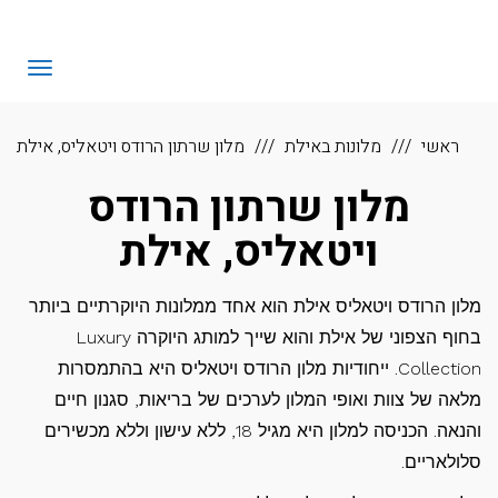
לתוכן
eHotels
תפריט
ראשי
מלונות באילת
מלון שרתון הרודס ויטאליס, אילת
מלון שרתון הרודס
ויטאליס, אילת
מלון הרודס ויטאליס אילת הוא אחד ממלונות היוקרתיים ביותר
בחוף הצפוני של אילת והוא שייך למותג היוקרה Luxury
Collection. ייחודיות מלון הרודס ויטאליס היא בהתמסרות
מלאה של צוות ואופי המלון לערכים של בריאות, סגנון חיים
והנאה. הכניסה למלון היא מגיל 18, ללא עישון וללא מכשירים
סלולאריים.