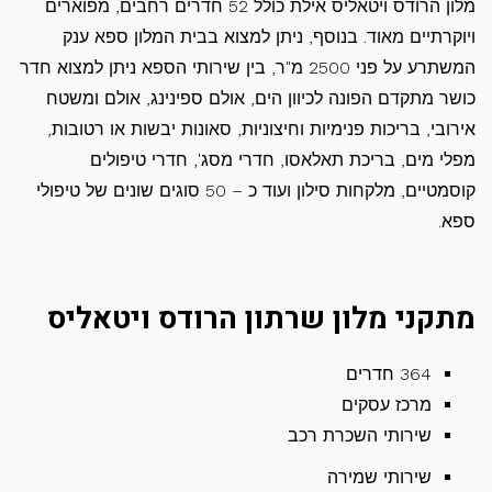
מלון הרודס ויטאליס אילת כולל 52 חדרים רחבים, מפוארים
ויוקרתיים מאוד. בנוסף, ניתן למצוא בבית המלון ספא ענק
המשתרע על פני 2500 מ"ר, בין שירותי הספא ניתן למצוא חדר
כושר מתקדם הפונה לכיוון הים, אולם ספינינג, אולם ומשטח
אירובי, בריכות פנימיות וחיצוניות, סאונות יבשות או רטובות,
מפלי מים, בריכת תאלאסו, חדרי מסג', חדרי טיפולים
קוסמטיים, מלקחות סילון ועוד כ – 50 סוגים שונים של טיפולי
ספא.
מתקני מלון שרתון הרודס ויטאליס
364 חדרים
מרכז עסקים
שירותי השכרת רכב
שירותי שמירה