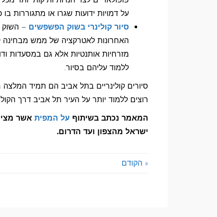
על דמויות ידועות שגרו או מתגוררות בו כי
סיור קולינרי בשוק הפשפשים
– השוק ש
האחרונות לאטרקציה של ממש מבחינה קו
מזרחיות אותנטיות אלא גם במסעדות ודוכנ
ללמוד עליהם בסיור.
סיורים קולינריים בתל אביב הם תמיד המלצה חמ
רוצים ללמוד יותר על העיר תל אביב דרך הקולי
המאמר נכתב בשיתוף
על המפית
ישראל מהצפון ועד הדרום.
« הקודם