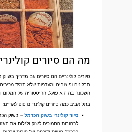
מה הם סיורים קולינרי
סיורים קולינריים הם סיורים עם מדריך בשווקים
תבלינים ופיצוחים ומעדניות שלא תמיד מכירים
השכונה בה הוא פועל, ההיסטוריה של המקום וא
בתל אביב כמה סיורים קולינריים פופולאריים:
סיור קולינרי בשוק הכרמל
– בשוק הכרמ
לרחובות הסמוכים לשוק ולגלות את האזור
הכרמל חנויות ודוכנים של פירות וירקות,