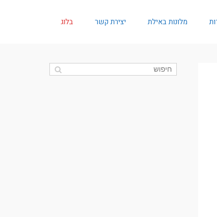
ות
מלונות באילת
יצירת קשר
בלוג