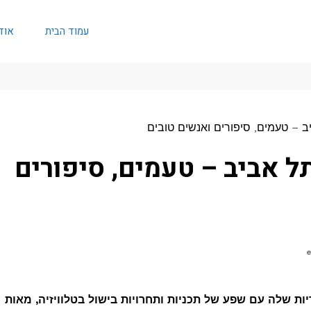
עמוד הבית
אוד
יב – טעמים, סיפורים ואנשים טובים
תל אביב – טעמים, סיפורים
ת שלה עם שפע של תכניות ותחרויות בישול בטלוויזיה, מאות