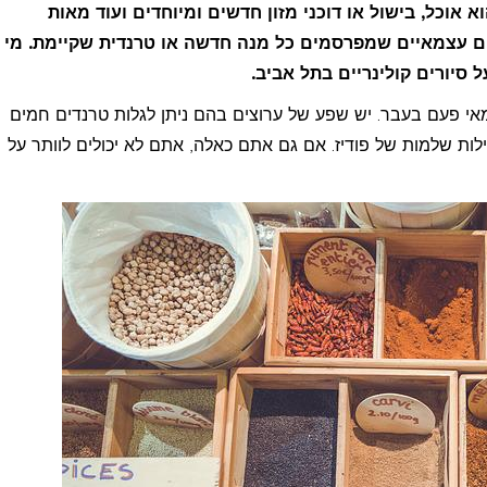
אוכל, בישול או דוכני מזון חדשים ומיוחדים ועוד מאות
ים עצמאיים שמפרסמים כל מנה חדשה או טרנדית שקיימת. מי
ל סיורים קולינריים בתל אביב.
אי פעם בעבר. יש שפע של ערוצים בהם ניתן לגלות טרנדים חמים
ילות שלמות של פודיז. אם גם אתם כאלה, אתם לא יכולים לוותר על